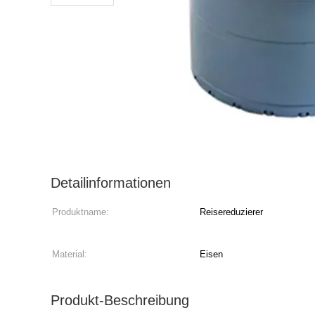
Detailinformationen
Produktname:
Reisereduzierer
Material:
Eisen
Produkt-Beschreibung