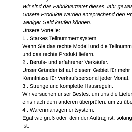
Wir sind das Fabrikvertreter dieses Jahr gewese
Unsere Produkte werden entsprechend den Produ
weniger Geld kaufen können.
Unsere Vorteile:
1 . Starkes Teilnummernsystem
Wenn Sie das rechte Modell und die Teilnumme
und das rechte Produkt liefern.
2 . Berufs- und erfahrener Verkäufer.
Unser Gründer ist auf diesem Gebiet für mehr 
Kenntnisse für Verkaufspersonal jeder Monat.
3 . Strenge und komplette Hausregeln.
Wir versuchen unser Bestes, um uns die Liefer
eins nach dem anderen überprüfen, um zu üb
4 . Warenmanagementsystem.
Egal wie groß oder klein der Auftrag ist, sola
ist.