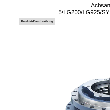
Achsan
5/LG200/LG925/SY
Produkt-Beschreibung