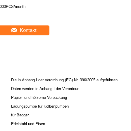
000PCS/month
Kontakt
Die in Anhang I der Verordnung (EG) Nr. 396/2005 aufgeführten
Daten werden in Anhang I der Verordnun
Papier- und hölzerne Verpackung
Ladungspumpe für Kolbenpumpen
für Bagger
Edelstahl und Eisen