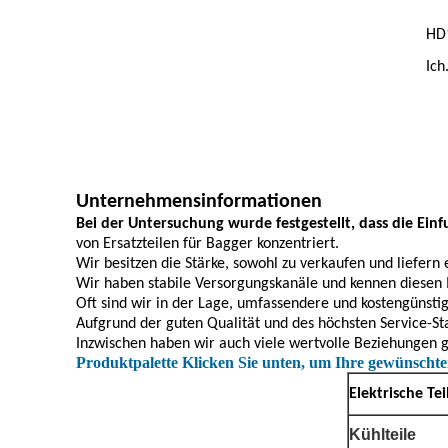
HD
Ich.
Unternehmensinformationen
Bei der Untersuchung wurde festgestellt, dass die Ein
von Ersatzteilen für Bagger konzentriert.
Wir besitzen die Stärke, sowohl zu verkaufen und liefern
Wir haben stabile Versorgungskanäle und kennen diesen
Oft sind wir in der Lage, umfassendere und kostengünstig
Aufgrund der guten Qualität und des höchsten Service-St
Inzwischen haben wir auch viele wertvolle Beziehungen
Produktpalette Klicken Sie unten, um Ihre gewünscht
Elektrische Tei
Kühlteile